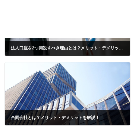
法人口座を2つ開設すべき理由とは？メリット・デメリットを解説！
2023年3月16日
合同会社とは？メリット・デメリットを解説！
2023年3月18日