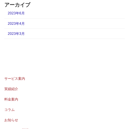
アーカイブ
2023年6月
2023年4月
2023年3月
サービス案内
実績紹介
料金案内
コラム
お知らせ