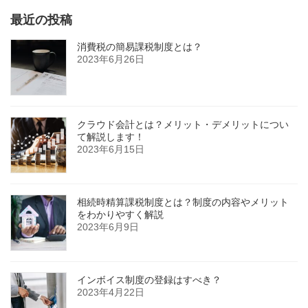
最近の投稿
消費税の簡易課税制度とは？
2023年6月26日
クラウド会計とは？メリット・デメリットについ
て解説します！
2023年6月15日
相続時精算課税制度とは？制度の内容やメリット
をわかりやすく解説
2023年6月9日
インボイス制度の登録はすべき？
2023年4月22日