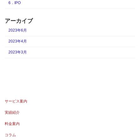
6．IPO
アーカイブ
2023年6月
2023年4月
2023年3月
サービス案内
実績紹介
料金案内
コラム