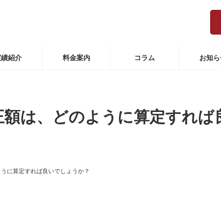
実績紹介
料金案内
コラム
お知ら
正額は、どのように算定すれば
ように算定すれば良いでしょうか？