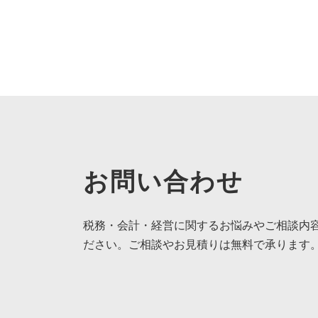
お問い合わせ
税務・会計・経営に関するお悩みやご相談内
ださい。ご相談やお見積りは無料で承ります