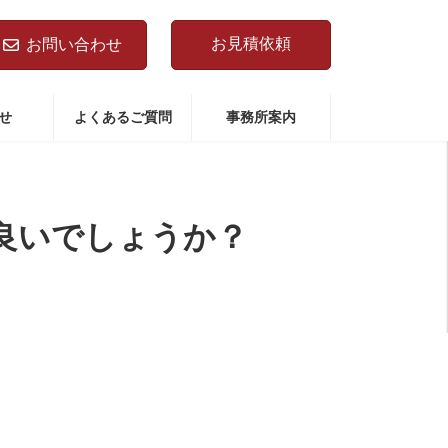
お見積依頼
お問い合わせ
せ
よくあるご質問
事務所案内
良いでしょうか？