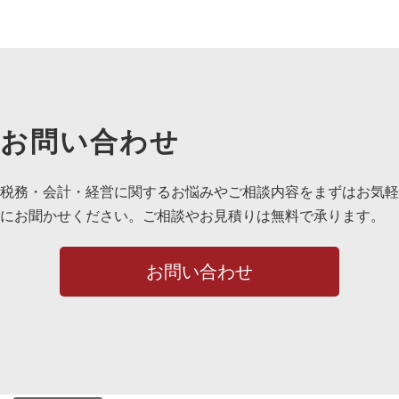
お問い合わせ
税務・会計・経営に関するお悩みやご相談内容をまずはお気軽
にお聞かせください。ご相談やお見積りは無料で承ります。
お問い合わせ