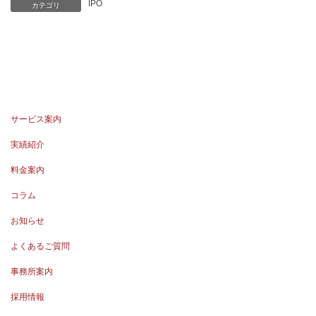
IPO
カテゴリ
サービス案内
実績紹介
料金案内
コラム
お知らせ
よくあるご質問
事務所案内
採用情報