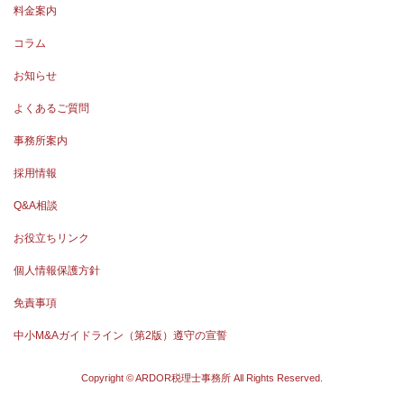
料金案内
コラム
お知らせ
よくあるご質問
事務所案内
採用情報
Q&A相談
お役立ちリンク
個人情報保護方針
免責事項
中小M&Aガイドライン（第2版）遵守の宣誓
Copyright © ARDOR税理士事務所 All Rights Reserved.