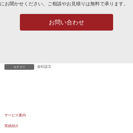
にお聞かせください。ご相談やお見積りは無料で承ります。
お問い合わせ
会社設立
カテゴリ
サービス案内
実績紹介