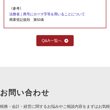
《参考》
法務省｜商号にローマ字等を用いることについて
商業登記規則 第50条
Q&A一覧へ
お問い合わせ
税務・会計・経営に関するお悩みやご相談内容をまずはお気軽