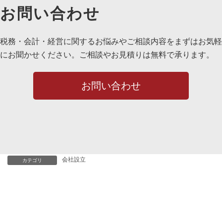
お問い合わせ
税務・会計・経営に関するお悩みやご相談内容をまずはお気軽
にお聞かせください。ご相談やお見積りは無料で承ります。
お問い合わせ
会社設立
カテゴリ