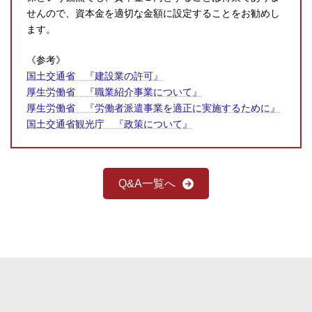
せんので、資本金を適切な金額に設定することをお勧めし
ます。
《参考》
国土交通省 『建設業の許可』
厚生労働省 『職業紹介事業について』
厚生労働省 『労働者派遣事業を適正に実施するために』
国土交通省観光庁 『政策について』
Q&A一覧へ