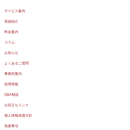
サービス案内
実績紹介
料金案内
コラム
お知らせ
よくあるご質問
事務所案内
採用情報
Q&A相談
お役立ちリンク
個人情報保護方針
免責事項